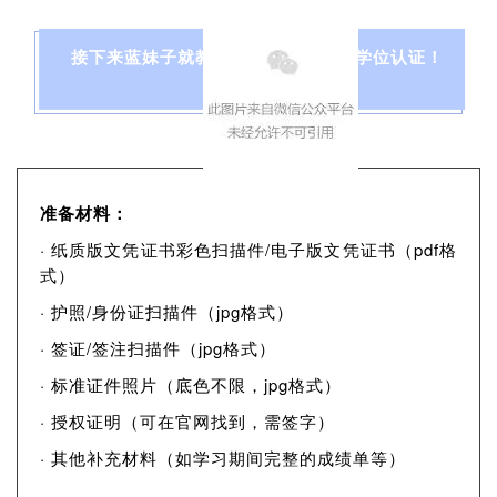
接下来蓝妹子就教大家如何办理学历学位认证！
准备材料：
· 纸质版文凭证书彩色扫描件/电子版文凭证书（pdf格
式）
· 护照/身份证扫描件（jpg格式）
· 签证/签注扫描件（jpg格式）
· 标准证件照片（底色不限，jpg格式）
· 授权证明（可在官网找到，需签字）
· 其他补充材料（如学习期间完整的成绩单等）