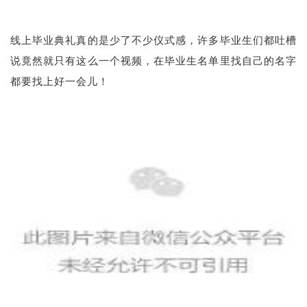
线上毕业典礼真的是少了不少仪式感，许多毕业生们都吐槽
说竟然就只有这么一个视频，在毕业生名单里找自己的名字
都要找上好一会儿！