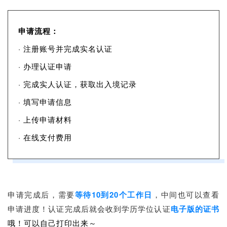
申请流程：
· 注册账号并完成实名认证
· 办理认证申请
· 完成实人认证，获取出入境记录
· 填写申请信息
· 上传申请材料
· 在线支付费用
申请完成后，需要
等待10到20个工作日
，中间也可以查看
申请进度！
认证完成后就会收到学历学位认证
电子版的证书
哦
！可以自己打印出来～