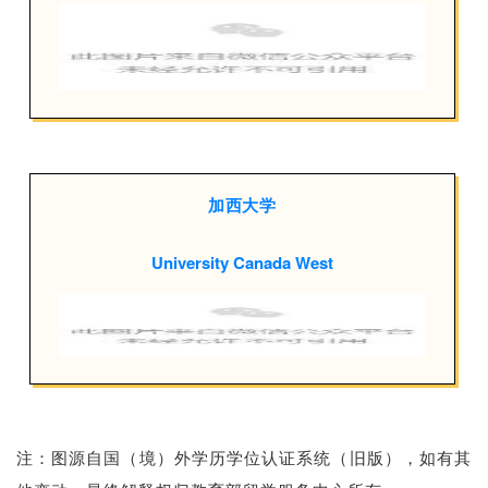
加西大学
University Canada West
注：图源自国（境）外学历学
位认证系统
（旧版）
，如有其