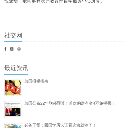
他变动
，最终解释权
归教育部
留学
服务中心所有。
社交网
最近资讯
加国报税指南
加国公布22年联邦预算！首次购房有者4万免税额！
必备干货：回国学历认证看这篇就够了！