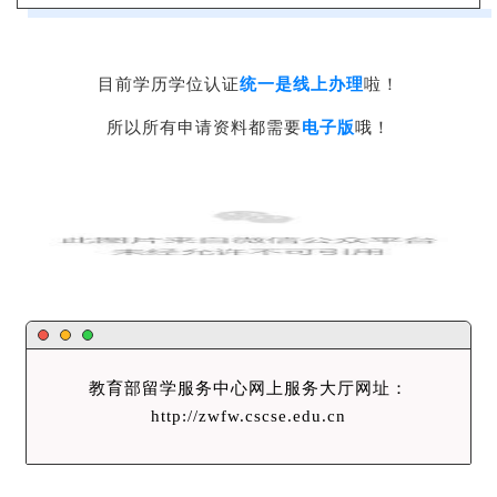
目前学历学位认证
统一是线上办理
啦！
所以所有申请资料都需要
电子版
哦！
教育部留学服务中心网上服务大厅网址：
http://zwfw.cscse.edu.cn