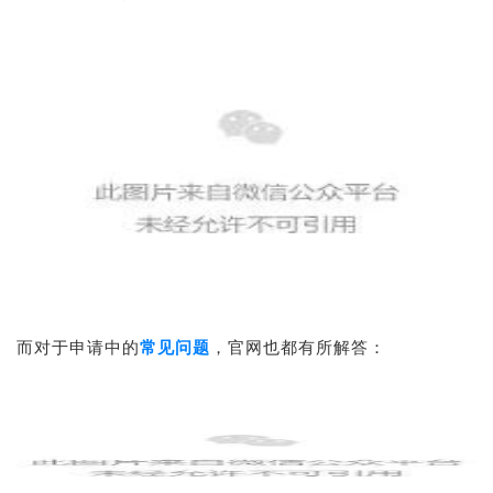
而对于申请中的
常见问题
，官网也都有所解答：