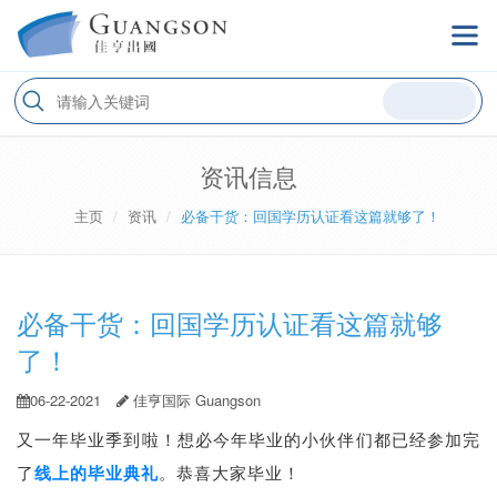
资讯信息
主页
资讯
必备干货：回国学历认证看这篇就够了！
必备干货：回国学历认证看这篇就够
了！
06-22-2021
佳亨国际 Guangson
又一年毕业季到啦！想必今年毕业的小伙伴们都已经参加完
了
线上的毕业典礼
。恭喜大家毕业！