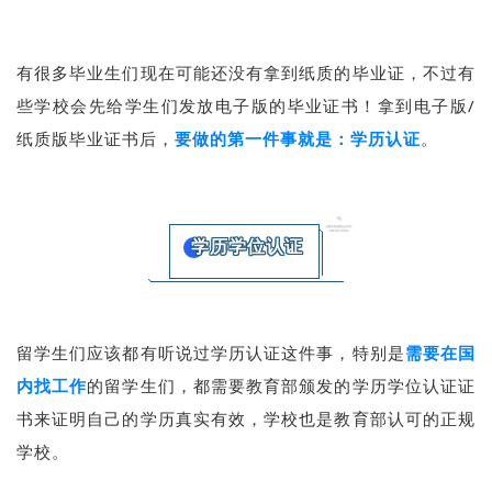
有很多毕业生们现在可能还没有拿到纸质的毕业证，不过有
些学校会先给学生们发放电子版的毕业证书！拿到电子版/
纸质版毕业证书后，
要做的第一件事就是：
学历认证
。
学历学位认证
留学生们应该都有听说过学历认证这件事，特别是
需要在国
内找工作
的留学生们，都需要教育部颁发的学历学位认证证
书来证明自己的学历真实有效，学校也是教育部认可的正规
学校。