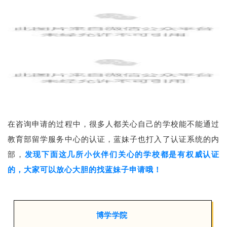
在咨询申请的过程中，很多人都关心自己的学校能不能通过
教育部留学服务中心的认证，蓝妹子也打入了认证系统的内
部，
发现下面这几所小伙伴们关心的学校都是有权威认证
的，大家可以放心大胆的找蓝妹子申请哦！
博学学院